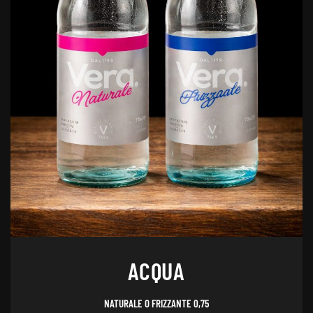
ACQUA
NATURALE O FRIZZANTE 0,75