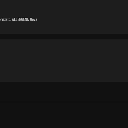
orizzato. ALLERGENI: Uova