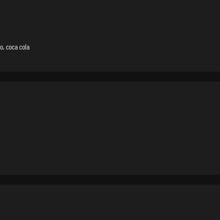
o, coca cola