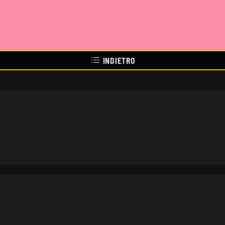
INDIETRO