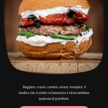
Viaggiare, creare, cantare, amare, mangiare. Il
basilico che si mette col balsamico e stracciatellano
qualcosa di grandioso.